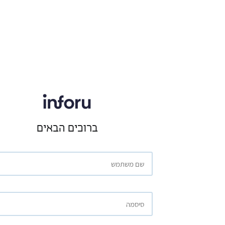
ברוכים הבאים