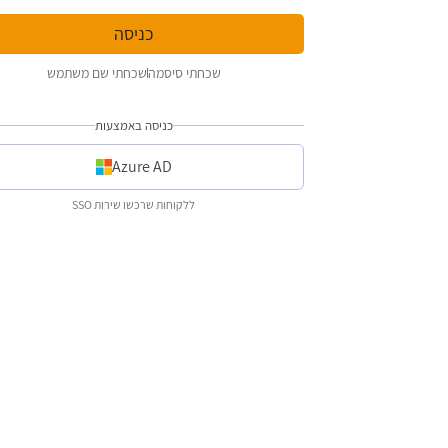
שכחתי סיסמה
שכחתי שם משתמש
כניסה באמצעות
Azure AD
ללקוחות שרכשו שירות SSO