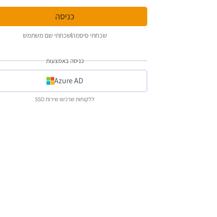
שכחתי סיסמה
שכחתי שם משתמש
כניסה באמצעות
Azure AD
ללקוחות שרכשו שירות SSO