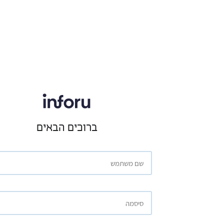
ברוכים הבאים