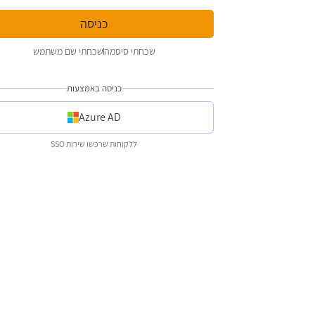
שכחתי סיסמה
שכחתי שם משתמש
כניסה באמצעות
Azure AD
ללקוחות שרכשו שירות SSO