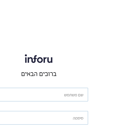
ברוכים הבאים